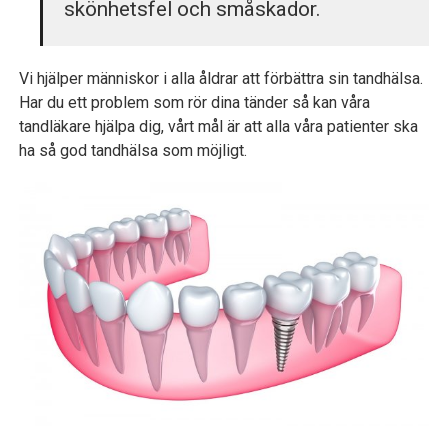
skönhetsfel och småskador.
Vi hjälper människor i alla åldrar att förbättra sin tandhälsa.
Har du ett problem som rör dina tänder så kan våra
tandläkare hjälpa dig, vårt mål är att alla våra patienter ska
ha så god tandhälsa som möjligt.