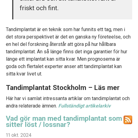
friskt och fint.
Tandimplantat är en teknik som har funnits ett tag, men i
det stora perspektivet är det en ganska ny företeelse, och
en hel del forskning återstår att göra på hur hållbara
tandimplantat. Än så länge finns det inga garantier för hur
länge ett implantat kan sitta kvar. Men prognoserna är
goda och flertalet experter anser att tandimplantat kan
sitta kvar livet ut.
Tandimplantat Stockholm – Läs mer
Här har vi samlat intressanta artiklar om tandimplantat och
andra relaterade ämnen.
Fullständigt artikelarkiv
Vad gör man med tandimplantat som
sitter löst / lossnar?
11 okt. 2024