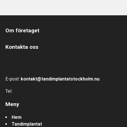
Om företaget
Kontakta oss
E-post:
kontakt@tandimplantatstockholm.nu
Tel:
Meny
Hem
Tandimplantat