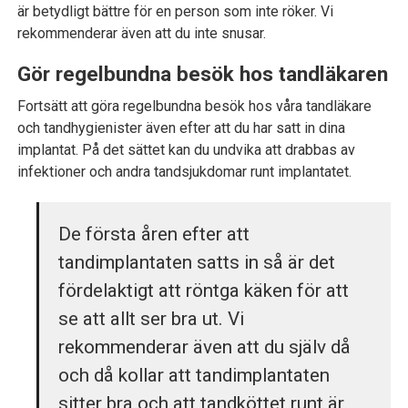
är betydligt bättre för en person som inte röker. Vi
rekommenderar även att du inte snusar.
Gör regelbundna besök hos tandläkaren
Fortsätt att göra regelbundna besök hos våra tandläkare
och tandhygienister även efter att du har satt in dina
implantat. På det sättet kan du undvika att drabbas av
infektioner och andra tandsjukdomar runt implantatet.
De första åren efter att
tandimplantaten satts in så är det
fördelaktigt att röntga käken för att
se att allt ser bra ut. Vi
rekommenderar även att du själv då
och då kollar att tandimplantaten
sitter bra och att tandköttet runt är