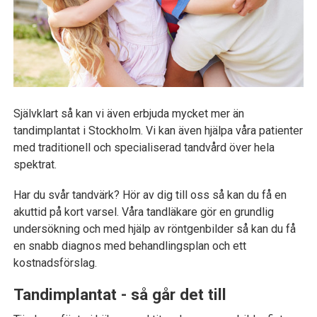
Självklart så kan vi även erbjuda mycket mer än
tandimplantat i Stockholm. Vi kan även hjälpa våra patienter
med traditionell och specialiserad tandvård över hela
spektrat.
Har du svår tandvärk? Hör av dig till oss så kan du få en
akuttid på kort varsel. Våra tandläkare gör en grundlig
undersökning och med hjälp av röntgenbilder så kan du få
en snabb diagnos med behandlingsplan och ett
kostnadsförslag.
Tandimplantat - så går det till