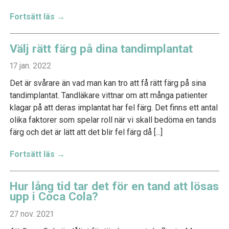
Fortsätt läs →
Välj rätt färg på dina tandimplantat
17 jan. 2022
Det är svårare än vad man kan tro att få rätt färg på sina
tandimplantat. Tandläkare vittnar om att många patienter
klagar på att deras implantat har fel färg. Det finns ett antal
olika faktorer som spelar roll när vi skall bedöma en tands
färg och det är lätt att det blir fel färg då [...]
Fortsätt läs →
Hur lång tid tar det för en tand att lösas
upp i Coca Cola?
27 nov. 2021