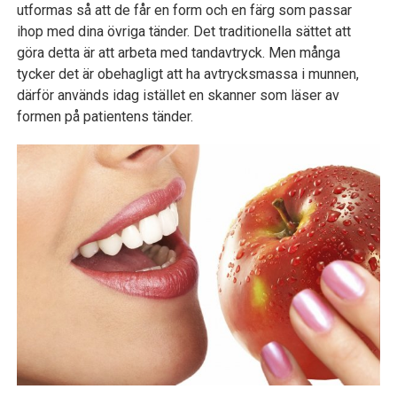
utformas så att de får en form och en färg som passar
ihop med dina övriga tänder. Det traditionella sättet att
göra detta är att arbeta med tandavtryck. Men många
tycker det är obehagligt att ha avtrycksmassa i munnen,
därför används idag istället en skanner som läser av
formen på patientens tänder.