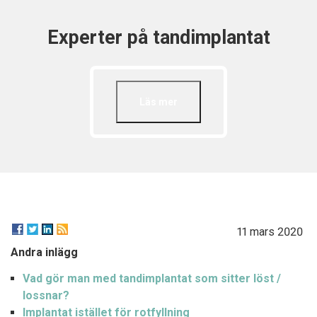
Experter på tandimplantat
Läs mer
11 mars 2020
Andra inlägg
Vad gör man med tandimplantat som sitter löst /
lossnar?
Implantat istället för rotfyllning