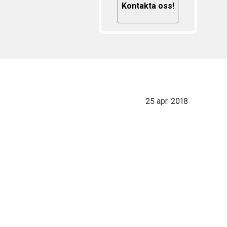
Kontakta oss!
25 apr. 2018