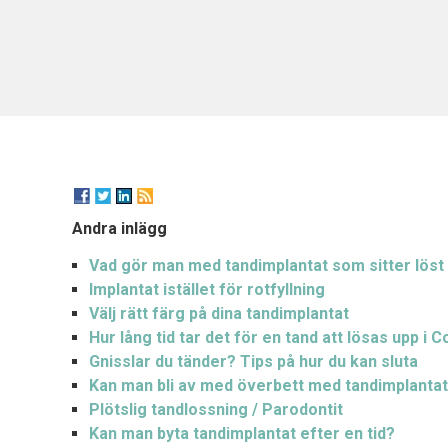
Andra inlägg
Vad gör man med tandimplantat som sitter löst 
Implantat istället för rotfyllning
Välj rätt färg på dina tandimplantat
Hur lång tid tar det för en tand att lösas upp i 
Gnisslar du tänder? Tips på hur du kan sluta
Kan man bli av med överbett med tandimplanta
Plötslig tandlossning / Parodontit
Kan man byta tandimplantat efter en tid?